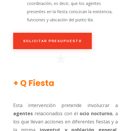
coordinación, es decir, que los agentes
presentes en la fiesta conozcan la existencia,
funciones y ubicación del punto lila.
SOLICITAR PRESUPUESTO
*
+ Q Fiesta
Esta intervención pretende involucrar a
agentes
relacionados con el
ocio nocturno
, a
los que llevan acciones en diferentes fiestas y a
la misma
joventut y población general
,