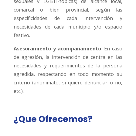
sexuales y LGBTI-fóbicas) de alcance local,
comarcal o bien provincial, según las
especificidades de cada intervención y
necesidades de cada municipio y/o espacio
festivo.
Asesoramiento y acompañamiento
: En caso
de agresión, la intervención de centra en las
necesidades y requerimientos de la persona
agredida, respectando en todo momento su
criterio (anonimato, si quiere denunciar o no,
etc.).
¿Que Ofrecemos?