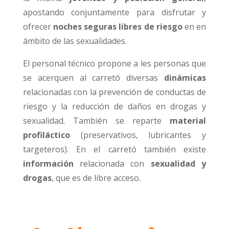
apostando conjuntamente para disfrutar y
ofrecer
noches seguras libres de riesgo
en en
ámbito de las sexualidades.
El personal técnico propone a les personas que
se acerquen al carretó diversas
dinámicas
relacionadas con la prevención de conductas de
riesgo y la reducción de daños en drogas y
sexualidad. También se reparte
material
profiláctico
(preservativos, lubricantes y
targeteros). En el carretó también existe
información
relacionada con
sexualidad y
drogas
, que es de libre acceso.