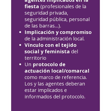
fiesta
(profesionales de la
seguridad privada,
seguridad pública, personal
de las barras…).
Implicación y compromiso
de la administración local.
Vínculo con el tejido
social y feminista
del
territorio
Un
protocolo de
actuación local/comarcal
como marco de referencia.
Los y las agentes deberan
estar implicados e
informados del protocolo.