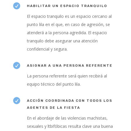

HABILITAR UN ESPACIO TRANQUILO
El espacio tranquilo es un espacio cercano al
punto lila en el que, en caso de agresión, se
atenderá a la persona agredida. El espacio
tranquilo debe asegurar una atención
confidencial y segura.

ASIGNAR A UNA PERSONA REFERENTE
La persona referente será quien recibirá al
equipo técnico del punto lila.

ACCIÓN COORDINADA CON TODOS LOS
AGENTES DE LA FIESTA
En el abordaje de las violencias machistas,
sexuales y ltbifóbicas resulta clave una buena