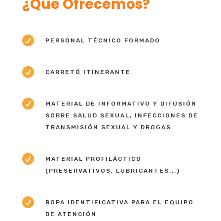
¿Que Ofrecemos?

PERSONAL TÉCNICO FORMADO

CARRETÓ ITINERANTE

MATERIAL DE INFORMATIVO Y DIFUSIÓN
SOBRE SALUD SEXUAL, INFECCIONES DE
TRANSMISIÓN SEXUAL Y DROGAS.

MATERIAL PROFILÁCTICO
(PRESERVATIVOS, LUBRICANTES...)

ROPA IDENTIFICATIVA PARA EL EQUIPO
DE ATENCIÓN