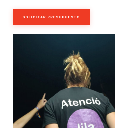
SOLICITAR PRESUPUESTO